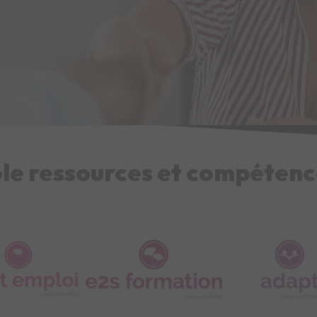
le ressources et compétenc